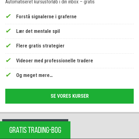
Automatiseret kursusforløb i din inbox – gratis
Forstå signalerne i graferne
Lær det mentale spil
Flere gratis strategier
Videoer med professionelle tradere
Og meget mere…
SE VORES KURSER
GRATIS TRADING-BOG