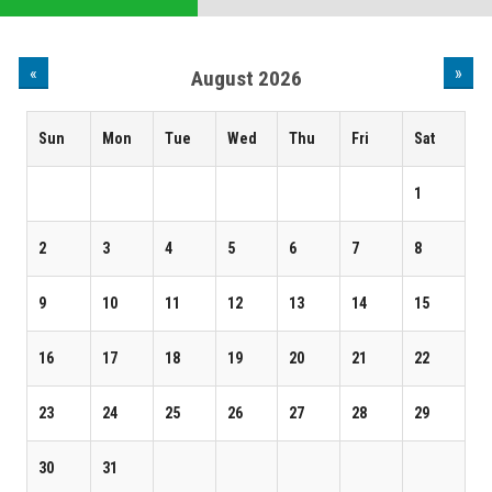
«
»
August 2026
Sun
Mon
Tue
Wed
Thu
Fri
Sat
1
2
3
4
5
6
7
8
9
10
11
12
13
14
15
16
17
18
19
20
21
22
23
24
25
26
27
28
29
30
31