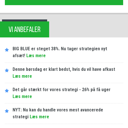
VI ANBEFALER
BIG BLUE er steget 38%. Nu tager strategien nyt
afsæt!
Læs mere
Denne børsdag er klart bedst, hvis du vil have afkast
Læs mere
Det går stærkt for vores strategi - 26% på få uger
Læs mere
NYT: Nu kan du handle vores mest avancerede
strategi
Læs mere