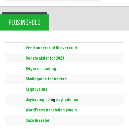
PLUS INDHOLD
Vend underskud til overskud
Bedste aktier for 2023
Bøger om trading
Skatteguide for tradere
Kryptovaluta
daytrading.se
og
daytrader.no
WordPress translation plugin
Saxo Investor