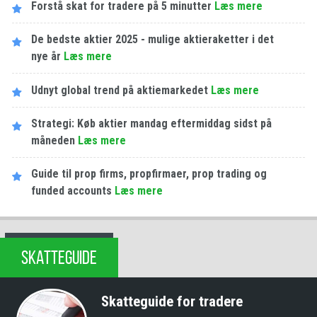
Forstå skat for tradere på 5 minutter
Læs mere
De bedste aktier 2025 - mulige aktieraketter i det
nye år
Læs mere
Udnyt global trend på aktiemarkedet
Læs mere
Strategi: Køb aktier mandag eftermiddag sidst på
måneden
Læs mere
Guide til prop firms, propfirmaer, prop trading og
funded accounts
Læs mere
SKATTEGUIDE
Skatteguide for tradere