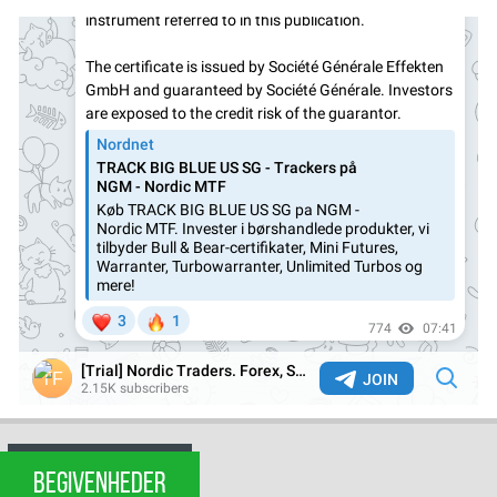
BEGIVENHEDER