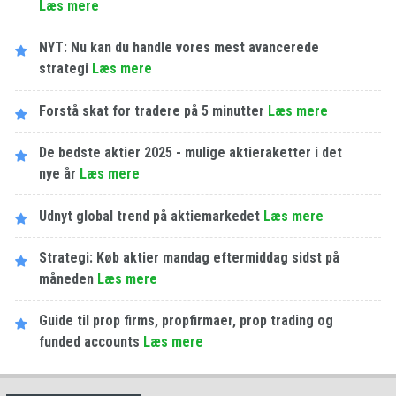
Læs mere
NYT: Nu kan du handle vores mest avancerede
strategi
Læs mere
Forstå skat for tradere på 5 minutter
Læs mere
De bedste aktier 2025 - mulige aktieraketter i det
nye år
Læs mere
Udnyt global trend på aktiemarkedet
Læs mere
Strategi: Køb aktier mandag eftermiddag sidst på
måneden
Læs mere
Guide til prop firms, propfirmaer, prop trading og
funded accounts
Læs mere