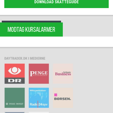
DOWNLOAD SKATTEGUIDE
MODTAG KURSALARMER