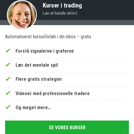
Kurser i trading
Lær at handle aktivt.
Automatiseret kursusforløb i din inbox – gratis
Forstå signalerne i graferne
Lær det mentale spil
Flere gratis strategier
Videoer med professionelle tradere
Og meget mere…
SE VORES KURSER