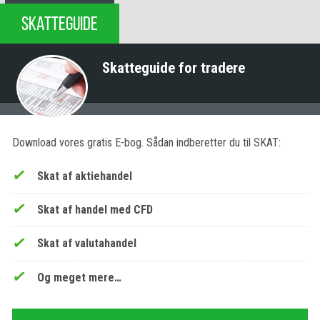
SKATTEGUIDE
Skatteguide for tradere
Download vores gratis E-bog. Sådan indberetter du til SKAT:
Skat af aktiehandel
Skat af handel med CFD
Skat af valutahandel
Og meget mere…