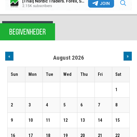
BEGIVENHEDER
«
»
August 2026
Sun
Mon
Tue
Wed
Thu
Fri
Sat
1
2
3
4
5
6
7
8
9
10
11
12
13
14
15
16
17
18
19
20
21
22