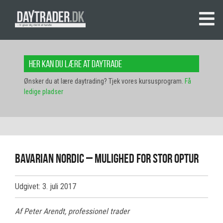
Her kan du lære at daytrade
Ønsker du at lære daytrading? Tjek vores kursusprogram.
Få
ledige pladser
Bavarian Nordic – mulighed for stor optur
Udgivet: 3. juli 2017
Af Peter Arendt, professionel trader