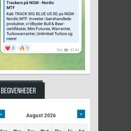
BEGIVENHEDER
«
»
August 2026