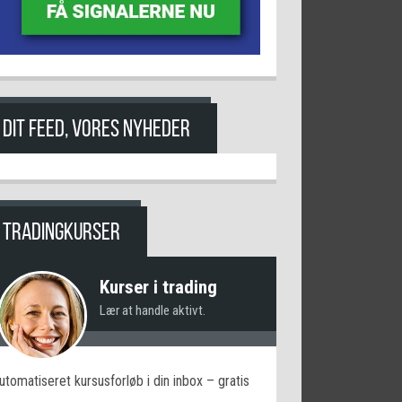
DIT FEED, VORES NYHEDER
TRADINGKURSER
Kurser i trading
Lær at handle aktivt.
utomatiseret kursusforløb i din inbox – gratis