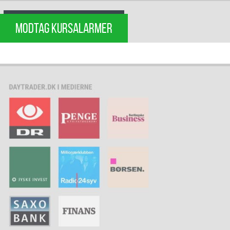
MODTAG KURSALARMER