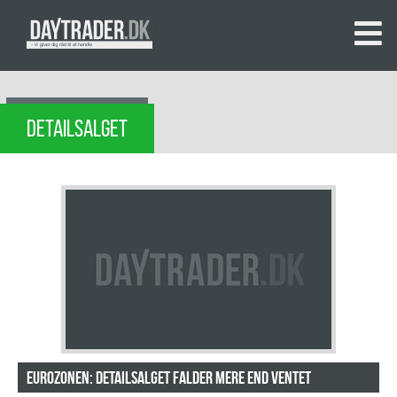
DETAILSALGET
Eurozonen: Detailsalget falder mere end ventet