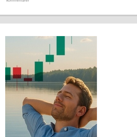
kommentarer