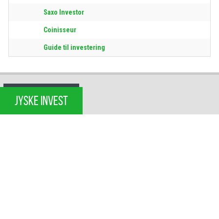
Saxo Investor
Coinisseur
Guide til investering
JYSKE INVEST