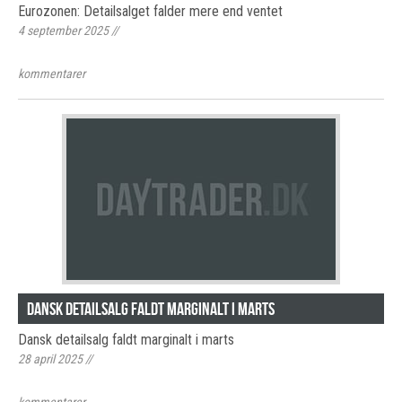
Eurozonen: Detailsalget falder mere end ventet
4 september 2025
//
kommentarer
Dansk detailsalg faldt marginalt i marts
Dansk detailsalg faldt marginalt i marts
28 april 2025
//