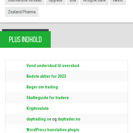
Zealand Pharma
PLUS INDHOLD
Vend underskud til overskud
Bedste aktier for 2023
Bøger om trading
Skatteguide for tradere
Kryptovaluta
daytrading.se
og
daytrader.no
WordPress translation plugin