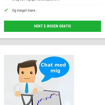
Og meget mere…
HENT E-BOGEN GRATIS