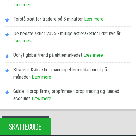
Læs mere
Forstå skat for tradere på 5 minutter
Læs mere
De bedste aktier 2025 - mulige aktieraketter i det nye år
Læs mere
Udnyt global trend på aktiemarkedet
Læs mere
Strategi: Køb aktier mandag eftermiddag sidst på
måneden
Læs mere
Guide til prop firms, propfirmaer, prop trading og funded
accounts
Læs mere
SKATTEGUIDE