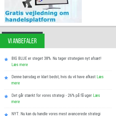
VI ANBEFALER
BIG BLUE er steget 38%. Nu tager strategien nyt afsæt!
Læs mere
Denne børsdag er klart bedst, hvis du vil have afkast
Læs
mere
Det går stærkt for vores strategi - 26% på få uger
Læs
mere
NYT: Nu kan du handle vores mest avancerede strategi