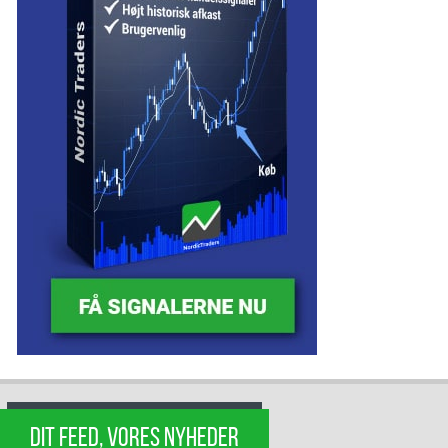
DIT FEED, VORES NYHEDER