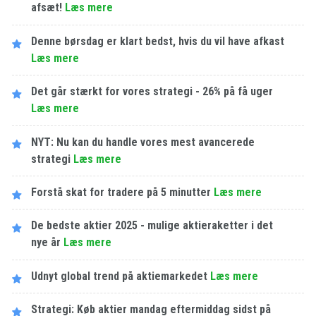
afsæt!
Læs mere
Denne børsdag er klart bedst, hvis du vil have afkast
Læs mere
Det går stærkt for vores strategi - 26% på få uger
Læs mere
NYT: Nu kan du handle vores mest avancerede
strategi
Læs mere
Forstå skat for tradere på 5 minutter
Læs mere
De bedste aktier 2025 - mulige aktieraketter i det
nye år
Læs mere
Udnyt global trend på aktiemarkedet
Læs mere
Strategi: Køb aktier mandag eftermiddag sidst på