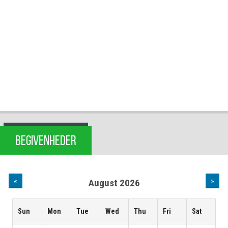
BEGIVENHEDER
«
»
August 2026
Sun
Mon
Tue
Wed
Thu
Fri
Sat