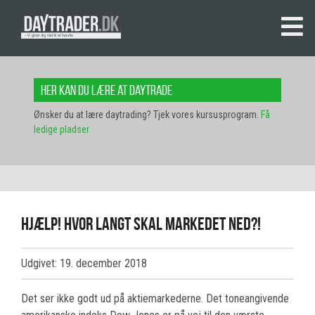
Her kan du lære at daytrade
Ønsker du at lære daytrading? Tjek vores kursusprogram.
Få
ledige pladser
Hjælp! Hvor langt skal markedet ned?!
Udgivet: 19. december 2018
Det ser ikke godt ud på aktiemarkederne. Det toneangivende