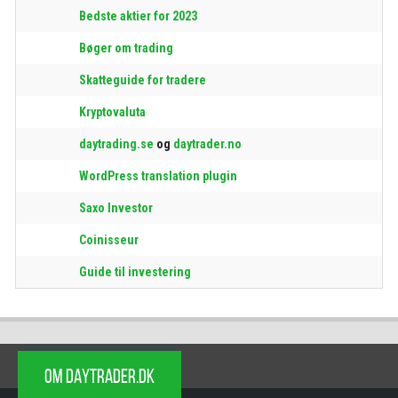
Bedste aktier for 2023
Bøger om trading
Skatteguide for tradere
Kryptovaluta
daytrading.se
og
daytrader.no
WordPress translation plugin
Saxo Investor
Coinisseur
Guide til investering
OM DAYTRADER.DK