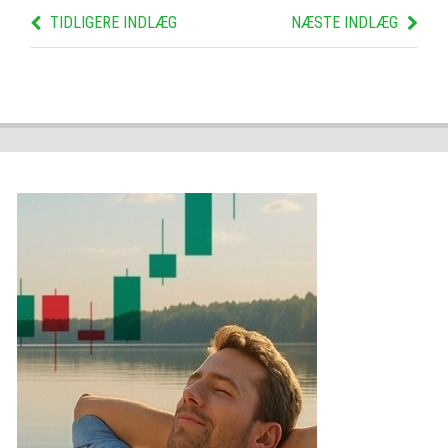
TIDLIGERE INDLÆG
NÆSTE INDLÆG