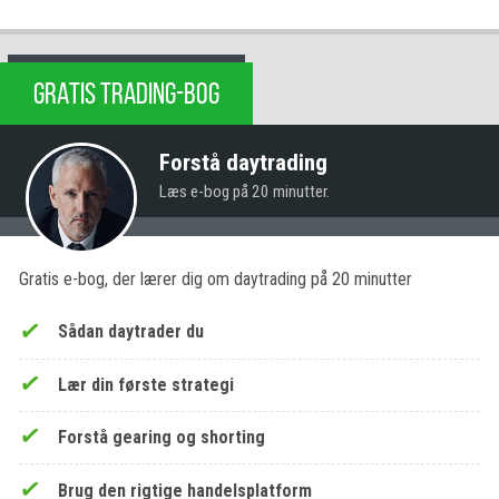
GRATIS TRADING-BOG
Forstå daytrading
Læs e-bog på 20 minutter.
Gratis e-bog, der lærer dig om daytrading på 20 minutter
Sådan daytrader du
Lær din første strategi
Forstå gearing og shorting
Brug den rigtige handelsplatform