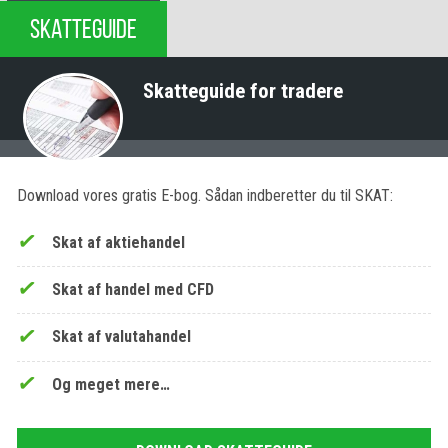
SKATTEGUIDE
Skatteguide for tradere
Download vores gratis E-bog. Sådan indberetter du til SKAT:
Skat af aktiehandel
Skat af handel med CFD
Skat af valutahandel
Og meget mere…