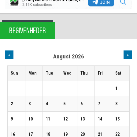
BEGIVENHEDER
«
»
August 2026
Sun
Mon
Tue
Wed
Thu
Fri
Sat
1
2
3
4
5
6
7
8
9
10
11
12
13
14
15
16
17
18
19
20
21
22