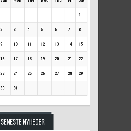
Sun
Mon
Tue
Wed
Thu
Fri
Sat
1
2
3
4
5
6
7
8
9
10
11
12
13
14
15
16
17
18
19
20
21
22
23
24
25
26
27
28
29
30
31
SENESTE NYHEDER