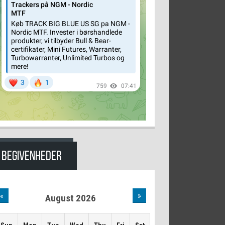
BEGIVENHEDER
«
»
August 2026