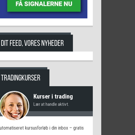
DIT FEED, VORES NYHEDER
TRADINGKURSER
Kurser i trading
Lær at handle aktivt.
utomatiseret kursusforløb i din inbox – gratis