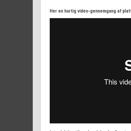
Her en hurtig video-gennemgang af pla