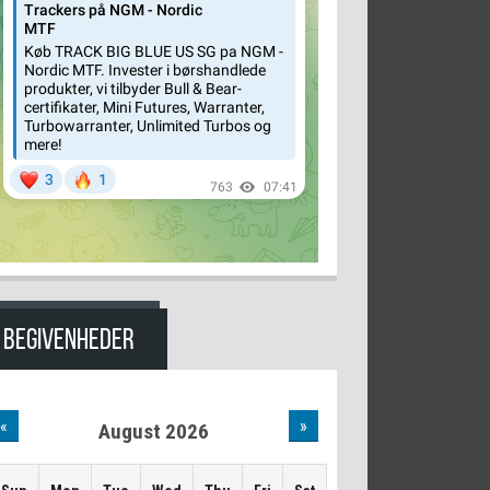
BEGIVENHEDER
«
»
August 2026