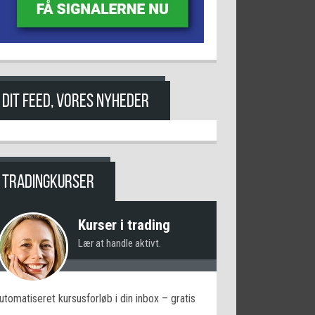
DIT FEED, VORES NYHEDER
TRADINGKURSER
Kurser i trading
Lær at handle aktivt.
utomatiseret kursusforløb i din inbox – gratis