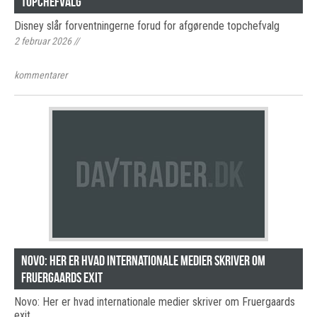
topchefvalg
Disney slår forventningerne forud for afgørende topchefvalg
2 februar 2026
//
kommentarer
Novo: Her er hvad internationale medier skriver om
Fruergaards exit
Novo: Her er hvad internationale medier skriver om Fruergaards
exit