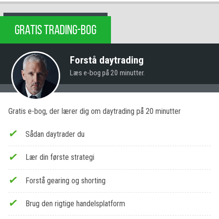
GRATIS TRADING-BOG
Forstå daytrading
Læs e-bog på 20 minutter.
Gratis e-bog, der lærer dig om daytrading på 20 minutter
Sådan daytrader du
Lær din første strategi
Forstå gearing og shorting
Brug den rigtige handelsplatform