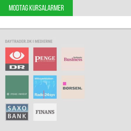
MODTAG KURSALARMER