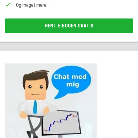
Og meget mere…
HENT E-BOGEN GRATIS