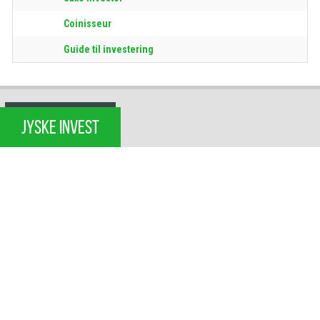
Coinisseur
Guide til investering
JYSKE INVEST