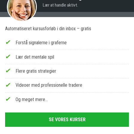
Lær at handle aktivt.
Automatiseret kursusforløb i din inbox – gratis
Forstå signalerne i graferne
Lær det mentale spil
Flere gratis strategier
Videoer med professionelle tradere
Og meget mere…
SE VORES KURSER