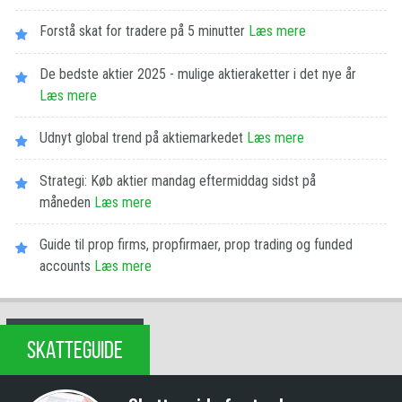
Forstå skat for tradere på 5 minutter
Læs mere
De bedste aktier 2025 - mulige aktieraketter i det nye år
Læs mere
Udnyt global trend på aktiemarkedet
Læs mere
Strategi: Køb aktier mandag eftermiddag sidst på
måneden
Læs mere
Guide til prop firms, propfirmaer, prop trading og funded
accounts
Læs mere
SKATTEGUIDE