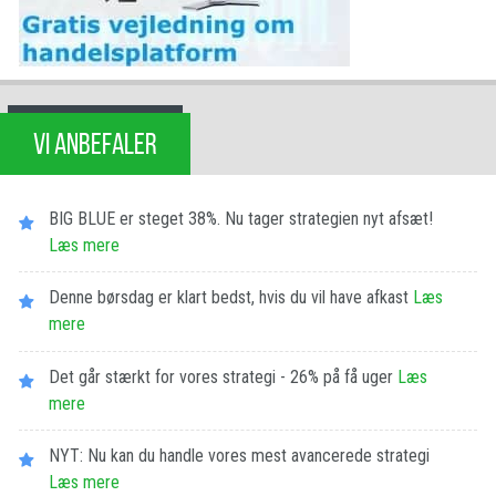
VI ANBEFALER
BIG BLUE er steget 38%. Nu tager strategien nyt afsæt!
Læs mere
Denne børsdag er klart bedst, hvis du vil have afkast
Læs
mere
Det går stærkt for vores strategi - 26% på få uger
Læs
mere
NYT: Nu kan du handle vores mest avancerede strategi
Læs mere