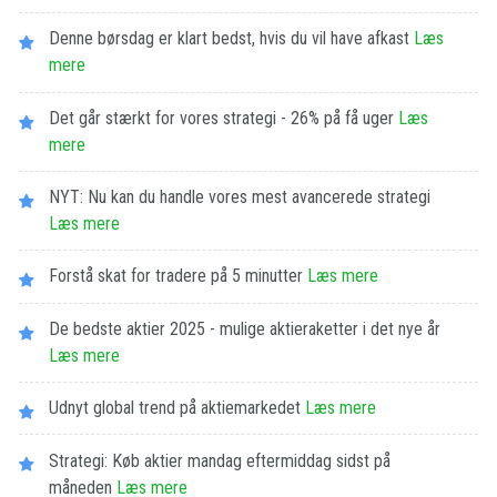
Denne børsdag er klart bedst, hvis du vil have afkast
Læs
mere
Det går stærkt for vores strategi - 26% på få uger
Læs
mere
NYT: Nu kan du handle vores mest avancerede strategi
Læs mere
Forstå skat for tradere på 5 minutter
Læs mere
De bedste aktier 2025 - mulige aktieraketter i det nye år
Læs mere
Udnyt global trend på aktiemarkedet
Læs mere
Strategi: Køb aktier mandag eftermiddag sidst på
måneden
Læs mere