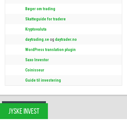
Bøger om trading
Skatteguide for tradere
Kryptovaluta
daytrading.se
og
daytrader.no
WordPress translation plugin
Saxo Investor
Coinisseur
Guide til investering
JYSKE INVEST