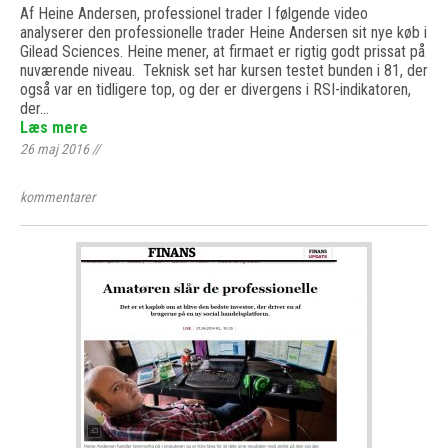
Af Heine Andersen, professionel trader I følgende video
analyserer den professionelle trader Heine Andersen sit nye køb i
Gilead Sciences. Heine mener, at firmaet er rigtig godt prissat på
nuværende niveau. Teknisk set har kursen testet bunden i 81, der
også var en tidligere top, og der er divergens i RSI-indikatoren,
der…
Læs mere
26 maj 2016
//
kommentarer