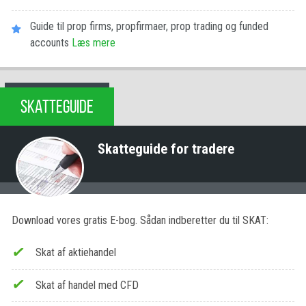
Guide til prop firms, propfirmaer, prop trading og funded
accounts
Læs mere
SKATTEGUIDE
Skatteguide for tradere
Download vores gratis E-bog. Sådan indberetter du til SKAT:
Skat af aktiehandel
Skat af handel med CFD