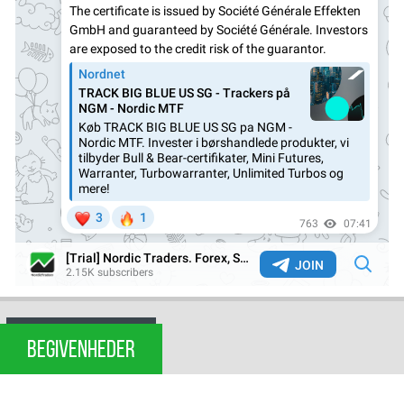
BEGIVENHEDER