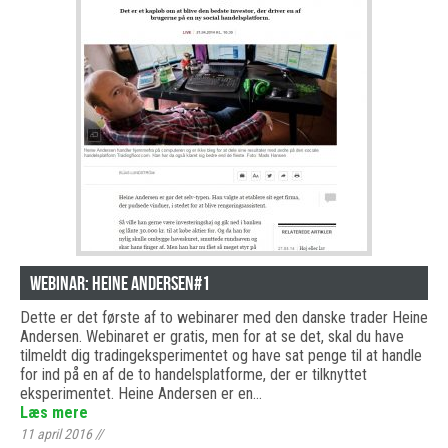
Webinar: Heine Andersen#1
Dette er det første af to webinarer med den danske trader Heine
Andersen. Webinaret er gratis, men for at se det, skal du have
tilmeldt dig tradingeksperimentet og have sat penge til at handle
for ind på en af de to handelsplatforme, der er tilknyttet
eksperimentet. Heine Andersen er en…
Læs mere
11 april 2016
//