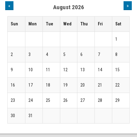
«
»
August 2026
Sun
Mon
Tue
Wed
Thu
Fri
Sat
1
2
3
4
5
6
7
8
9
10
11
12
13
14
15
16
17
18
19
20
21
22
23
24
25
26
27
28
29
30
31