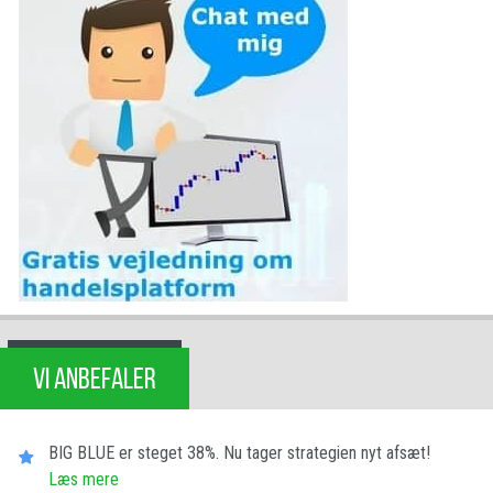
VI ANBEFALER
BIG BLUE er steget 38%. Nu tager strategien nyt afsæt!
Læs mere