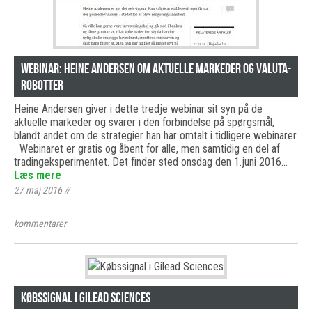
Webinar: Heine Andersen om aktuelle markeder og valuta-
robotter
Heine Andersen giver i dette tredje webinar sit syn på de
aktuelle markeder og svarer i den forbindelse på spørgsmål,
blandt andet om de strategier han har omtalt i tidligere webinarer.
Webinaret er gratis og åbent for alle, men samtidig en del af
tradingeksperimentet. Det finder sted onsdag den 1.juni 2016…
Læs mere
27 maj 2016
//
kommentarer
Købssignal i Gilead Sciences