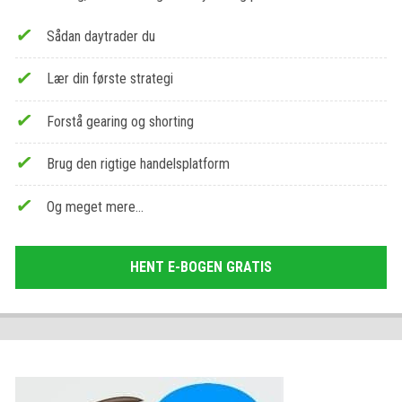
Sådan daytrader du
Lær din første strategi
Forstå gearing og shorting
Brug den rigtige handelsplatform
Og meget mere…
HENT E-BOGEN GRATIS