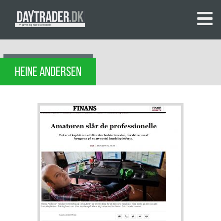
HEINE ANDERSEN