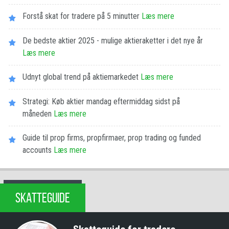
Forstå skat for tradere på 5 minutter
Læs mere
De bedste aktier 2025 - mulige aktieraketter i det nye år
Læs mere
Udnyt global trend på aktiemarkedet
Læs mere
Strategi: Køb aktier mandag eftermiddag sidst på
måneden
Læs mere
Guide til prop firms, propfirmaer, prop trading og funded
accounts
Læs mere
SKATTEGUIDE