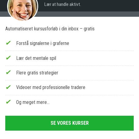
Lær at handle aktivt.
Automatiseret kursusforløb i din inbox – gratis
Forstå signalerne i graferne
Lær det mentale spil
Flere gratis strategier
Videoer med professionelle tradere
Og meget mere…
SE VORES KURSER