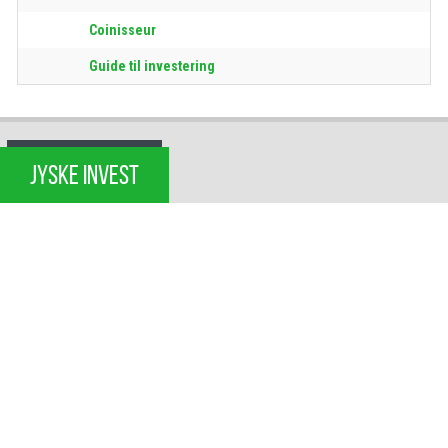
Coinisseur
Guide til investering
JYSKE INVEST