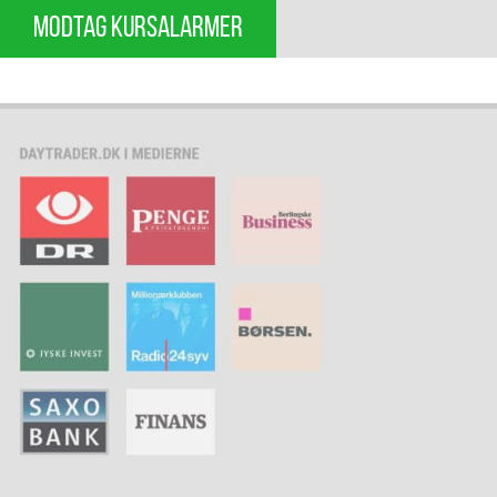
MODTAG KURSALARMER