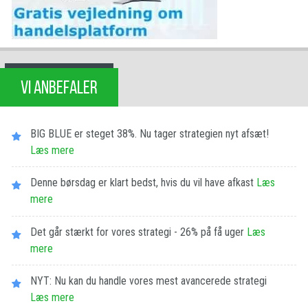
VI ANBEFALER
BIG BLUE er steget 38%. Nu tager strategien nyt afsæt!
Læs mere
Denne børsdag er klart bedst, hvis du vil have afkast
Læs
mere
Det går stærkt for vores strategi - 26% på få uger
Læs
mere
NYT: Nu kan du handle vores mest avancerede strategi
Læs mere