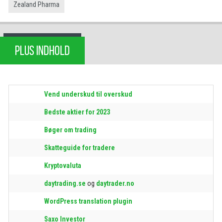
Zealand Pharma
PLUS INDHOLD
Vend underskud til overskud
Bedste aktier for 2023
Bøger om trading
Skatteguide for tradere
Kryptovaluta
daytrading.se
og
daytrader.no
WordPress translation plugin
Saxo Investor