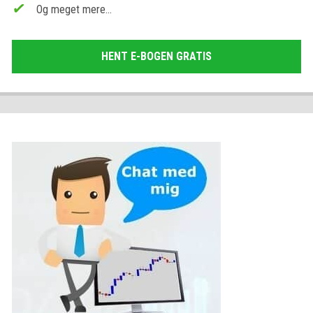
Og meget mere…
HENT E-BOGEN GRATIS