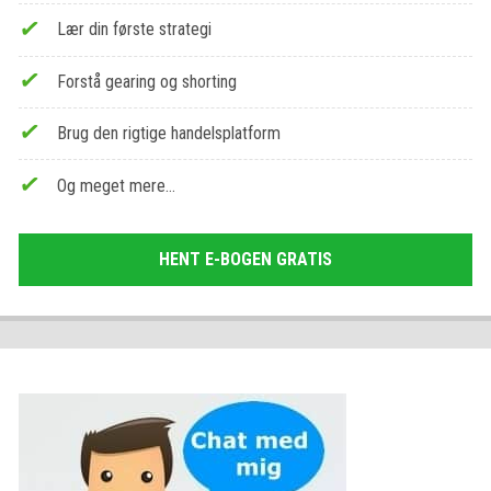
Lær din første strategi
Forstå gearing og shorting
Brug den rigtige handelsplatform
Og meget mere…
HENT E-BOGEN GRATIS