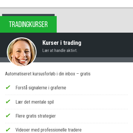
TRADINGKURSER
Kurser i trading
Lær at handle aktivt.
Automatiseret kursusforløb i din inbox – gratis
Forstå signalerne i graferne
Lær det mentale spil
Flere gratis strategier
Videoer med professionelle tradere