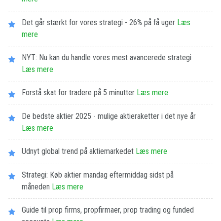
Det går stærkt for vores strategi - 26% på få uger
Læs
mere
NYT: Nu kan du handle vores mest avancerede strategi
Læs mere
Forstå skat for tradere på 5 minutter
Læs mere
De bedste aktier 2025 - mulige aktieraketter i det nye år
Læs mere
Udnyt global trend på aktiemarkedet
Læs mere
Strategi: Køb aktier mandag eftermiddag sidst på
måneden
Læs mere
Guide til prop firms, propfirmaer, prop trading og funded