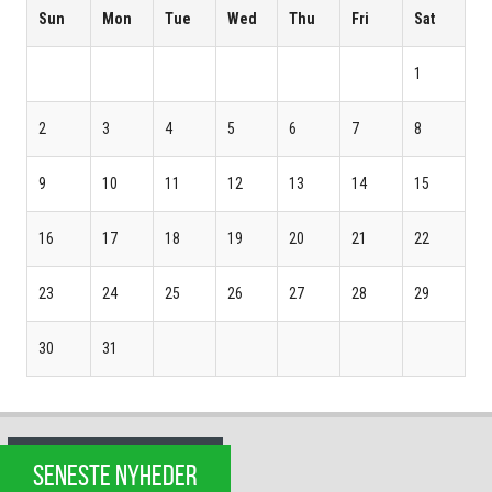
Sun
Mon
Tue
Wed
Thu
Fri
Sat
1
2
3
4
5
6
7
8
9
10
11
12
13
14
15
16
17
18
19
20
21
22
23
24
25
26
27
28
29
30
31
SENESTE NYHEDER