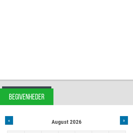
BEGIVENHEDER
«
»
August 2026