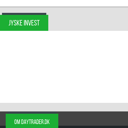
JYSKE INVEST
OM DAYTRADER.DK