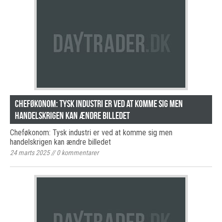
Cheføkonom: Tysk industri er ved at komme sig men
handelskrigen kan ændre billedet
Cheføkonom: Tysk industri er ved at komme sig men
handelskrigen kan ændre billedet
24 marts 2025
//
0
kommentarer