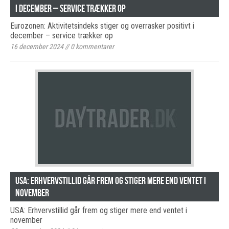
i december – service trækker op
Eurozonen: Aktivitetsindeks stiger og overrasker positivt i
december – service trækker op
16 december 2024
//
0
kommentarer
USA: Erhvervstillid går frem og stiger mere end ventet i
november
USA: Erhvervstillid går frem og stiger mere end ventet i
november