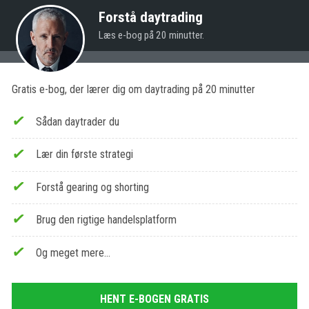
Forstå daytrading
Læs e-bog på 20 minutter.
Gratis e-bog, der lærer dig om daytrading på 20 minutter
Sådan daytrader du
Lær din første strategi
Forstå gearing og shorting
Brug den rigtige handelsplatform
Og meget mere…
HENT E-BOGEN GRATIS