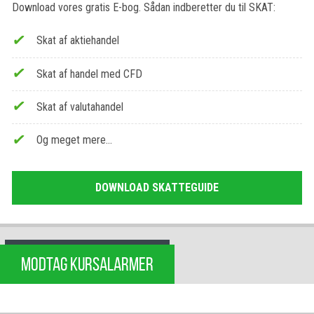
Download vores gratis E-bog. Sådan indberetter du til SKAT:
Skat af aktiehandel
Skat af handel med CFD
Skat af valutahandel
Og meget mere…
DOWNLOAD SKATTEGUIDE
MODTAG KURSALARMER