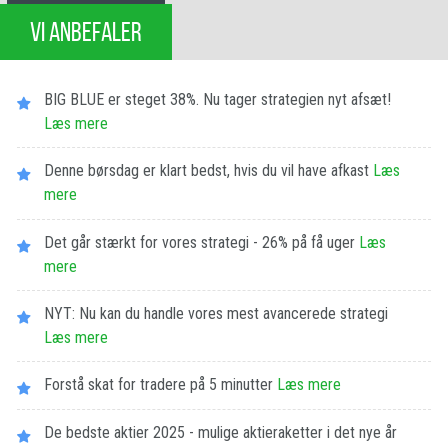
VI ANBEFALER
BIG BLUE er steget 38%. Nu tager strategien nyt afsæt!
Læs mere
Denne børsdag er klart bedst, hvis du vil have afkast
Læs
mere
Det går stærkt for vores strategi - 26% på få uger
Læs
mere
NYT: Nu kan du handle vores mest avancerede strategi
Læs mere
Forstå skat for tradere på 5 minutter
Læs mere
De bedste aktier 2025 - mulige aktieraketter i det nye år