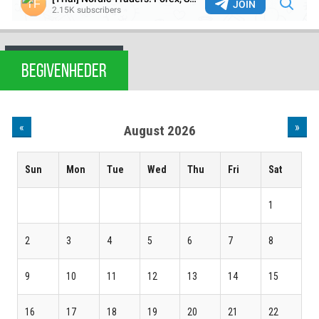
BEGIVENHEDER
«
»
August 2026
Sun
Mon
Tue
Wed
Thu
Fri
Sat
1
2
3
4
5
6
7
8
9
10
11
12
13
14
15
16
17
18
19
20
21
22