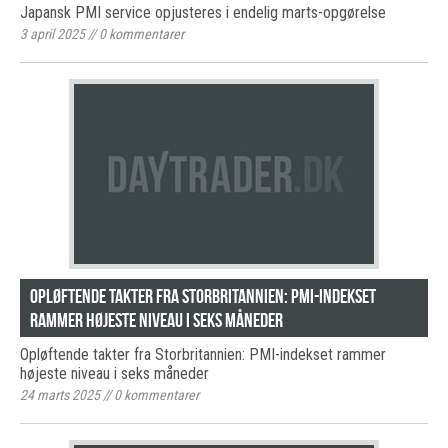
Japansk PMI service opjusteres i endelig marts-opgørelse
3 april 2025
//
0
kommentarer
Opløftende takter fra Storbritannien: PMI-indekset
rammer højeste niveau i seks måneder
Opløftende takter fra Storbritannien: PMI-indekset rammer
højeste niveau i seks måneder
24 marts 2025
//
0
kommentarer