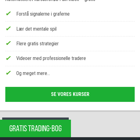
Forstå signalerne i graferne
Lær det mentale spil
Flere gratis strategier
Videoer med professionelle tradere
Og meget mere…
SE VORES KURSER
GRATIS TRADING-BOG