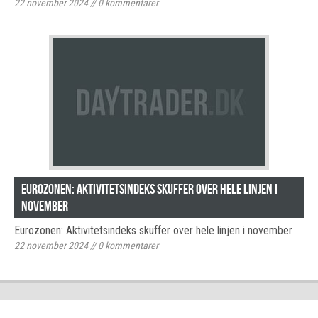
22 november 2024
//
0
kommentarer
Eurozonen: Aktivitetsindeks skuffer over hele linjen i
november
Eurozonen: Aktivitetsindeks skuffer over hele linjen i november
22 november 2024
//
0
kommentarer