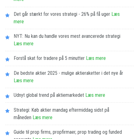
Det går stærkt for vores strategi - 26% på få uger
Læs
mere
NYT: Nu kan du handle vores mest avancerede strategi
Læs mere
Forstå skat for tradere på 5 minutter
Læs mere
De bedste aktier 2025 - mulige aktieraketter i det nye år
Læs mere
Udnyt global trend på aktiemarkedet
Læs mere
Strategi: Køb aktier mandag eftermiddag sidst på
måneden
Læs mere
Guide til prop firms, propfirmaer, prop trading og funded