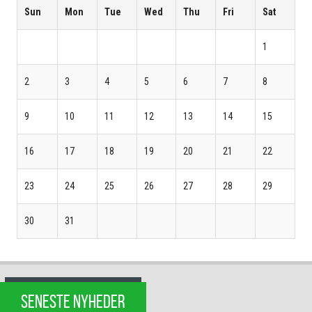
Sun
Mon
Tue
Wed
Thu
Fri
Sat
1
2
3
4
5
6
7
8
9
10
11
12
13
14
15
16
17
18
19
20
21
22
23
24
25
26
27
28
29
30
31
SENESTE NYHEDER