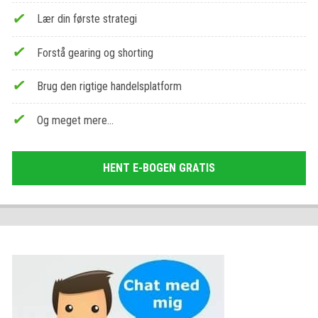
Lær din første strategi
Forstå gearing og shorting
Brug den rigtige handelsplatform
Og meget mere…
HENT E-BOGEN GRATIS