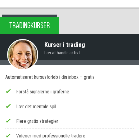
TRADINGKURSER
Kurser i trading
Lær at handle aktivt.
Automatiseret kursusforløb i din inbox – gratis
Forstå signalerne i graferne
Lær det mentale spil
Flere gratis strategier
Videoer med professionelle tradere