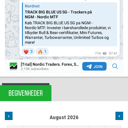
BEGIVENHEDER
«
»
August 2026