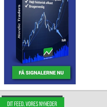
DIT FEED, VORES NYHEDER