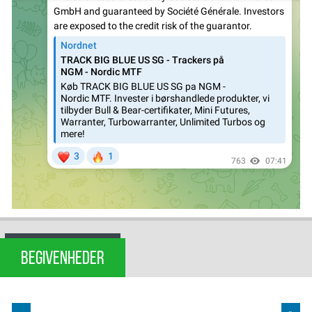
BEGIVENHEDER