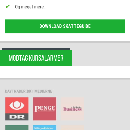
Og meget mere…
DOWNLOAD SKATTEGUIDE
MODTAG KURSALARMER