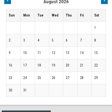
«
»
August 2026
Sun
Mon
Tue
Wed
Thu
Fri
Sat
1
2
3
4
5
6
7
8
9
10
11
12
13
14
15
16
17
18
19
20
21
22
23
24
25
26
27
28
29
30
31