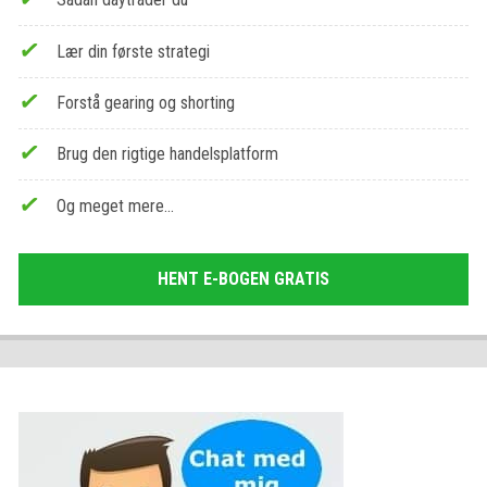
Lær din første strategi
Forstå gearing og shorting
Brug den rigtige handelsplatform
Og meget mere…
HENT E-BOGEN GRATIS