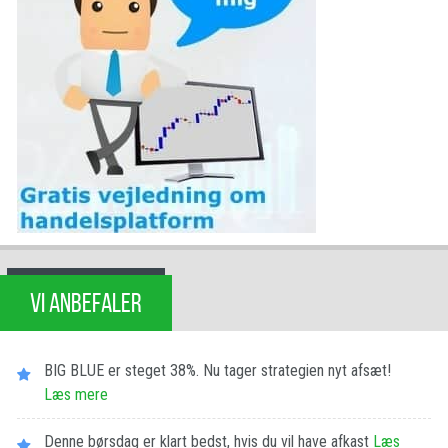
VI ANBEFALER
BIG BLUE er steget 38%. Nu tager strategien nyt afsæt!
Læs mere
Denne børsdag er klart bedst, hvis du vil have afkast
Læs