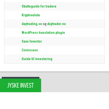
Skatteguide for tradere
Kryptovaluta
daytrading.se
og
daytrader.no
WordPress translation plugin
Saxo Investor
Coinisseur
Guide til investering
JYSKE INVEST