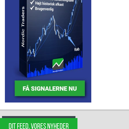
DIT FEED, VORES NYHEDER