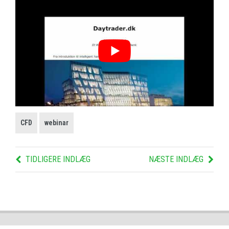
CFD
webinar
TIDLIGERE INDLÆG
NÆSTE INDLÆG