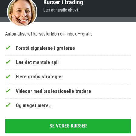
Kurser i trading
Lær at handle aktivt.
Automatiseret kursusforløb i din inbox – gratis
Forstå signalerne i graferne
Lær det mentale spil
Flere gratis strategier
Videoer med professionelle tradere
Og meget mere…
SE VORES KURSER