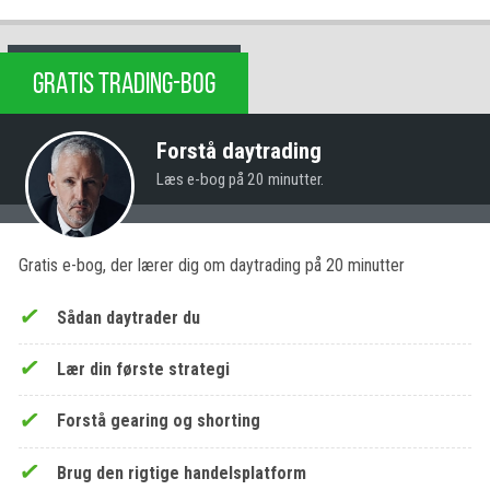
GRATIS TRADING-BOG
Forstå daytrading
Læs e-bog på 20 minutter.
Gratis e-bog, der lærer dig om daytrading på 20 minutter
Sådan daytrader du
Lær din første strategi
Forstå gearing og shorting
Brug den rigtige handelsplatform