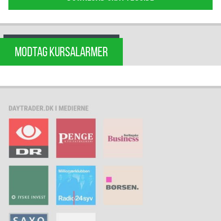
MODTAG KURSALARMER