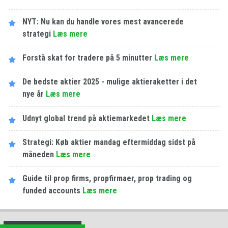
NYT: Nu kan du handle vores mest avancerede
strategi
Læs mere
Forstå skat for tradere på 5 minutter
Læs mere
De bedste aktier 2025 - mulige aktieraketter i det
nye år
Læs mere
Udnyt global trend på aktiemarkedet
Læs mere
Strategi: Køb aktier mandag eftermiddag sidst på
måneden
Læs mere
Guide til prop firms, propfirmaer, prop trading og
funded accounts
Læs mere