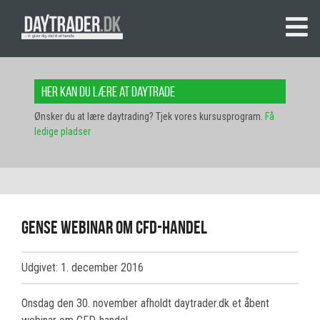
Her kan du lære at daytrade
Ønsker du at lære daytrading? Tjek vores kursusprogram.
Få
ledige pladser
Gense webinar om CFD-handel
Udgivet: 1. december 2016
Onsdag den 30. november afholdt daytrader.dk et åbent