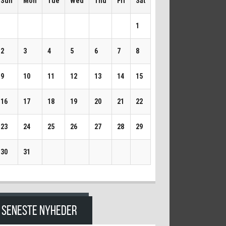
Sun
Mon
Tue
Wed
Thu
Fri
Sat
1
2
3
4
5
6
7
8
9
10
11
12
13
14
15
16
17
18
19
20
21
22
23
24
25
26
27
28
29
30
31
SENESTE NYHEDER