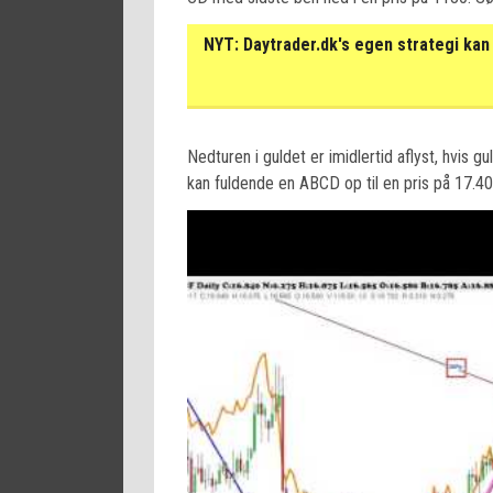
NYT:
Daytrader.dk's egen strategi kan 
Nedturen i guldet er imidlertid aflyst, hvis 
kan fuldende en ABCD op til en pris på 17.40