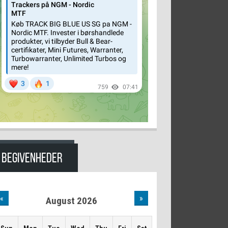
BEGIVENHEDER
«
»
August 2026