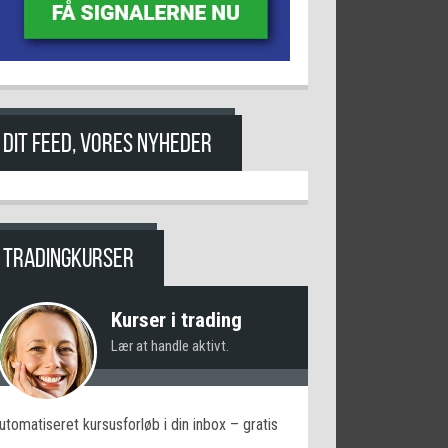
DIT FEED, VORES NYHEDER
TRADINGKURSER
Kurser i trading
Lær at handle aktivt.
utomatiseret kursusforløb i din inbox – gratis