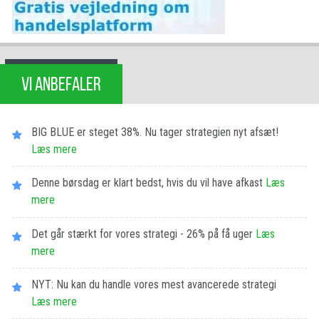
VI ANBEFALER
BIG BLUE er steget 38%. Nu tager strategien nyt afsæt!
Læs mere
Denne børsdag er klart bedst, hvis du vil have afkast
Læs
mere
Det går stærkt for vores strategi - 26% på få uger
Læs
mere
NYT: Nu kan du handle vores mest avancerede strategi
Læs mere