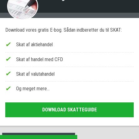
Download vores gratis E-bog. Sådan indberetter du til SKAT:
Skat af aktiehandel
Skat af handel med CFD
Skat af valutahandel
Og meget mere…
DOWNLOAD SKATTEGUIDE