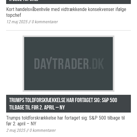
Kort handelsvåbenhvile med vidtrækkende konsekvenser ifølge
topchef
12 maj 2025
//
0
kommentarer
Trumps toldforskrækkelse har fortaget sig: S&P 500
tilbage til før 2. april – NY
Trumps toldforskrækkelse har fortaget sig: S&P 500 tilbage til
før 2. april – NY
2 maj 2025
//
0
kommentarer