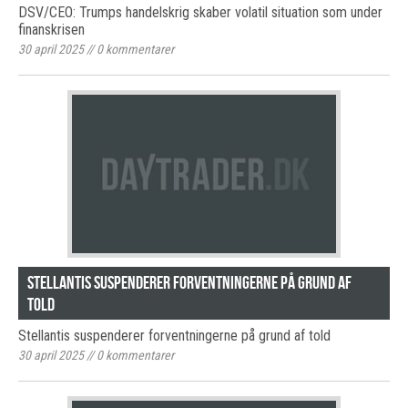
DSV/CEO: Trumps handelskrig skaber volatil situation som under
finanskrisen
30 april 2025
//
0
kommentarer
Stellantis suspenderer forventningerne på grund af
told
Stellantis suspenderer forventningerne på grund af told
30 april 2025
//
0
kommentarer