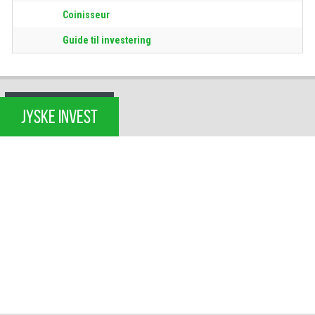
Coinisseur
Guide til investering
JYSKE INVEST