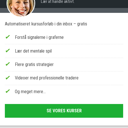
Lær at handle aktivt.
Automatiseret kursusforløb i din inbox – gratis
Forstå signalerne i graferne
Lær det mentale spil
Flere gratis strategier
Videoer med professionelle tradere
Og meget mere…
SE VORES KURSER