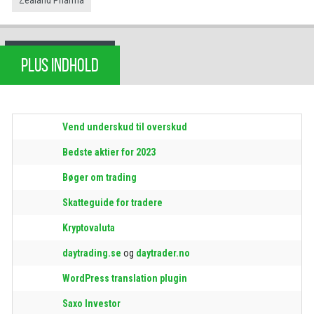
PLUS INDHOLD
Vend underskud til overskud
Bedste aktier for 2023
Bøger om trading
Skatteguide for tradere
Kryptovaluta
daytrading.se
og
daytrader.no
WordPress translation plugin
Saxo Investor