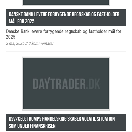
Danske Bank levere forrygende regnskab og fastholder
mål for 2025
Danske Bank levere forrygende regnskab og fastholder mål for
2025
2 maj 2025
//
0
kommentarer
DSV/CEO: Trumps handelskrig skaber volatil situation
som under finanskrisen