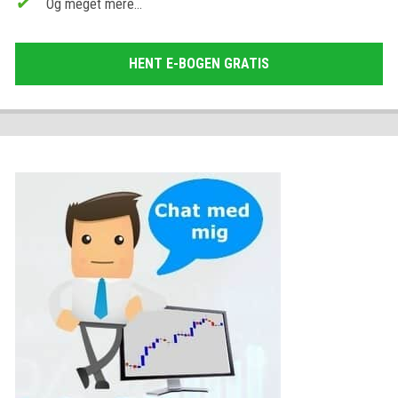
Og meget mere…
HENT E-BOGEN GRATIS