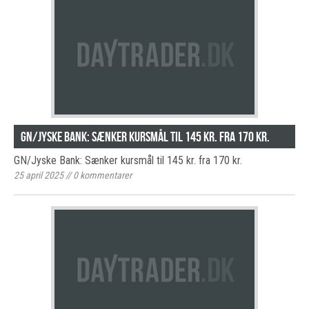
GN/Jyske Bank: Sænker kursmål til 145 kr. fra 170 kr.
GN/Jyske Bank: Sænker kursmål til 145 kr. fra 170 kr.
25 april 2025
//
0
kommentarer