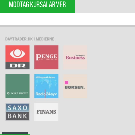
MODTAG KURSALARMER