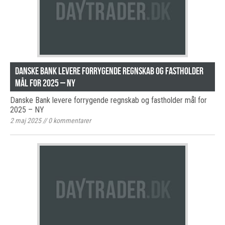
Danske Bank levere forrygende regnskab og fastholder
mål for 2025 – NY
Danske Bank levere forrygende regnskab og fastholder mål for
2025 – NY
2 maj 2025
//
0
kommentarer