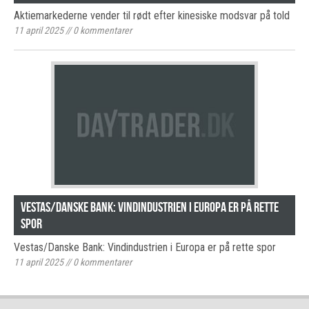
Aktiemarkederne vender til rødt efter kinesiske modsvar på told
11 april 2025
//
0
kommentarer
Vestas/Danske Bank: Vindindustrien i Europa er på rette
spor
Vestas/Danske Bank: Vindindustrien i Europa er på rette spor
11 april 2025
//
0
kommentarer