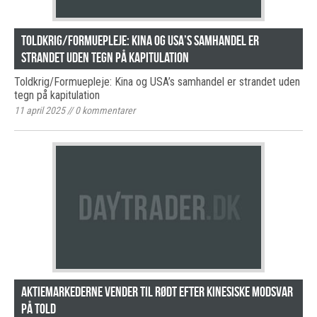
Toldkrig/Formuepleje: Kina og USA’s samhandel er
strandet uden tegn på kapitulation
Toldkrig/Formuepleje: Kina og USA’s samhandel er strandet uden
tegn på kapitulation
11 april 2025
//
0
kommentarer
Aktiemarkederne vender til rødt efter kinesiske modsvar
på told