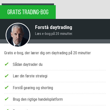
GRATIS TRADING-BOG
Forstå daytrading
Læs e-bog på 20 minutter.
Gratis e-bog, der lærer dig om daytrading på 20 minutter
Sådan daytrader du
Lær din første strategi
Forstå gearing og shorting
Brug den rigtige handelsplatform