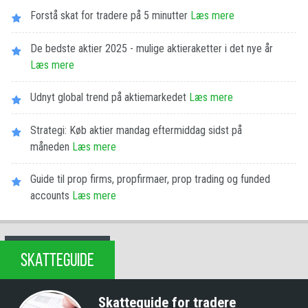
Forstå skat for tradere på 5 minutter
Læs mere
De bedste aktier 2025 - mulige aktieraketter i det nye år
Læs mere
Udnyt global trend på aktiemarkedet
Læs mere
Strategi: Køb aktier mandag eftermiddag sidst på
måneden
Læs mere
Guide til prop firms, propfirmaer, prop trading og funded
accounts
Læs mere
SKATTEGUIDE
Skatteguide for tradere