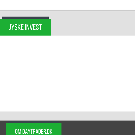
JYSKE INVEST
OM DAYTRADER.DK