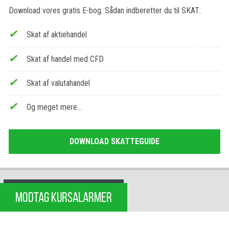
Download vores gratis E-bog. Sådan indberetter du til SKAT:
Skat af aktiehandel
Skat af handel med CFD
Skat af valutahandel
Og meget mere…
DOWNLOAD SKATTEGUIDE
MODTAG KURSALARMER