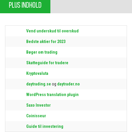
PLUS INDHOLD
Vend underskud til overskud
Bedste aktier for 2023
Bøger om trading
Skatteguide for tradere
Kryptovaluta
daytrading.se
og
daytrader.no
WordPress translation plugin
Saxo Investor
Coinisseur
Guide til investering