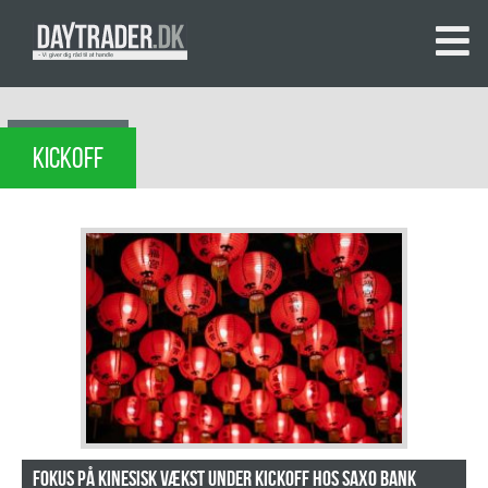
KICKOFF
Fokus på kinesisk vækst under Kickoff hos Saxo Bank