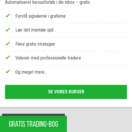
Automatiseret kursusforløb i din inbox – gratis
Forstå signalerne i graferne
Lær det mentale spil
Flere gratis strategier
Videoer med professionelle tradere
Og meget mere…
SE VORES KURSER
GRATIS TRADING-BOG