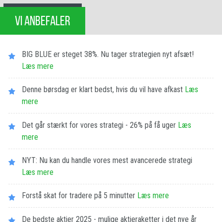
VI ANBEFALER
BIG BLUE er steget 38%. Nu tager strategien nyt afsæt!
Læs mere
Denne børsdag er klart bedst, hvis du vil have afkast
Læs
mere
Det går stærkt for vores strategi - 26% på få uger
Læs
mere
NYT: Nu kan du handle vores mest avancerede strategi
Læs mere
Forstå skat for tradere på 5 minutter
Læs mere
De bedste aktier 2025 - mulige aktieraketter i det nye år