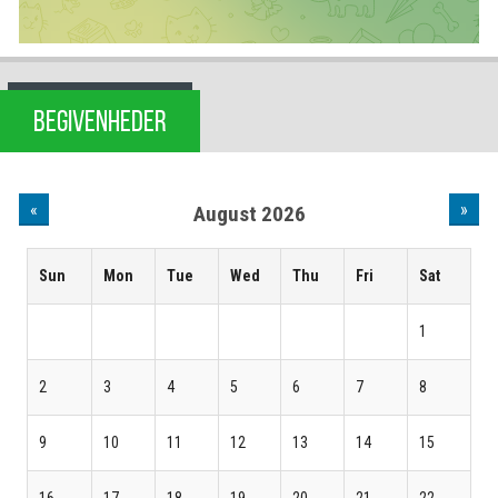
BEGIVENHEDER
«
»
August 2026
Sun
Mon
Tue
Wed
Thu
Fri
Sat
1
2
3
4
5
6
7
8
9
10
11
12
13
14
15
16
17
18
19
20
21
22