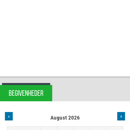
BEGIVENHEDER
«
»
August 2026