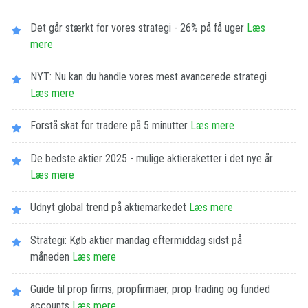
Det går stærkt for vores strategi - 26% på få uger
Læs
mere
NYT: Nu kan du handle vores mest avancerede strategi
Læs mere
Forstå skat for tradere på 5 minutter
Læs mere
De bedste aktier 2025 - mulige aktieraketter i det nye år
Læs mere
Udnyt global trend på aktiemarkedet
Læs mere
Strategi: Køb aktier mandag eftermiddag sidst på
måneden
Læs mere
Guide til prop firms, propfirmaer, prop trading og funded
accounts
Læs mere