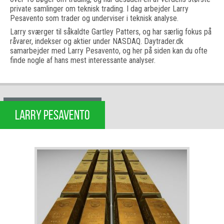
private samlinger om teknisk trading. I dag arbejder Larry
Pesavento som trader og underviser i teknisk analyse.
Larry sværger til såkaldte Gartley Patters, og har særlig fokus på
råvarer, indekser og aktier under NASDAQ. Daytrader.dk
samarbejder med Larry Pesavento, og her på siden kan du ofte
finde nogle af hans mest interessante analyser.
LARRY PESAVENTO