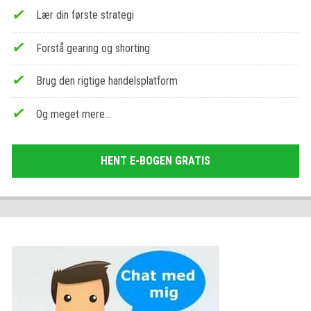
Lær din første strategi
Forstå gearing og shorting
Brug den rigtige handelsplatform
Og meget mere…
HENT E-BOGEN GRATIS