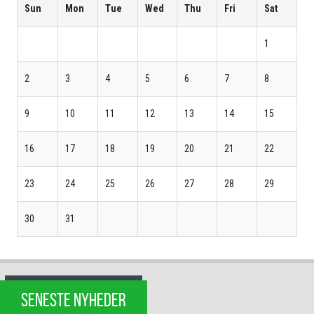
Sun
Mon
Tue
Wed
Thu
Fri
Sat
1
2
3
4
5
6
7
8
9
10
11
12
13
14
15
16
17
18
19
20
21
22
23
24
25
26
27
28
29
30
31
SENESTE NYHEDER