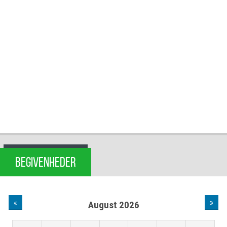
BEGIVENHEDER
«
»
August 2026