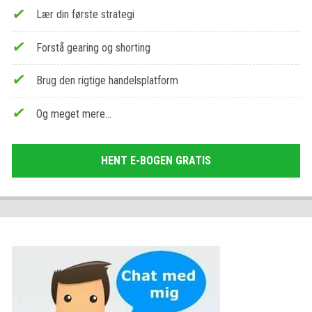
Lær din første strategi
Forstå gearing og shorting
Brug den rigtige handelsplatform
Og meget mere…
HENT E-BOGEN GRATIS