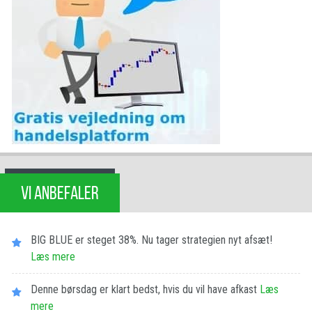
VI ANBEFALER
BIG BLUE er steget 38%. Nu tager strategien nyt afsæt!
Læs mere
Denne børsdag er klart bedst, hvis du vil have afkast
Læs
mere