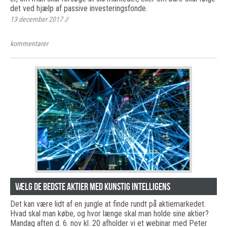
det ved hjælp af passive investeringsfonde.
13 december 2017
//
kommentarer
Vælg de bedste aktier med kunstig intelligens
Det kan være lidt af en jungle at finde rundt på aktiemarkedet.
Hvad skal man købe, og hvor længe skal man holde sine aktier?
Mandag aften d. 6. nov kl. 20 afholder vi et webinar med Peter