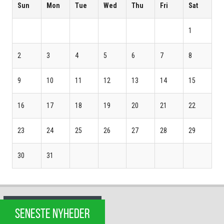
Sun
Mon
Tue
Wed
Thu
Fri
Sat
1
2
3
4
5
6
7
8
9
10
11
12
13
14
15
16
17
18
19
20
21
22
23
24
25
26
27
28
29
30
31
SENESTE NYHEDER