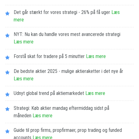
Det går stærkt for vores strategi - 26% på få uger
Læs
mere
NYT: Nu kan du handle vores mest avancerede strategi
Læs mere
Forstå skat for tradere på 5 minutter
Læs mere
De bedste aktier 2025 - mulige aktieraketter i det nye år
Læs mere
Udnyt global trend på aktiemarkedet
Læs mere
Strategi: Køb aktier mandag eftermiddag sidst på
måneden
Læs mere
Guide til prop firms, propfirmaer, prop trading og funded
accounts
Læs mere