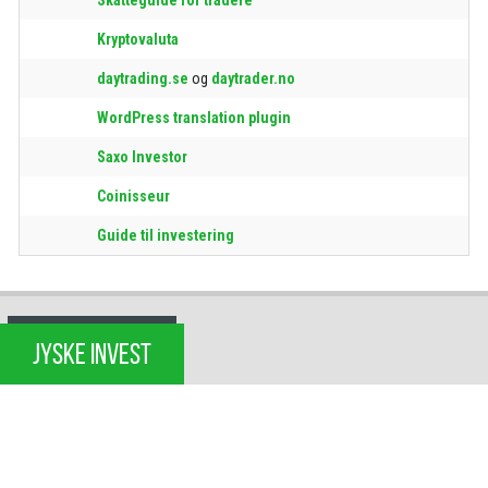
Kryptovaluta
daytrading.se
og
daytrader.no
WordPress translation plugin
Saxo Investor
Coinisseur
Guide til investering
JYSKE INVEST