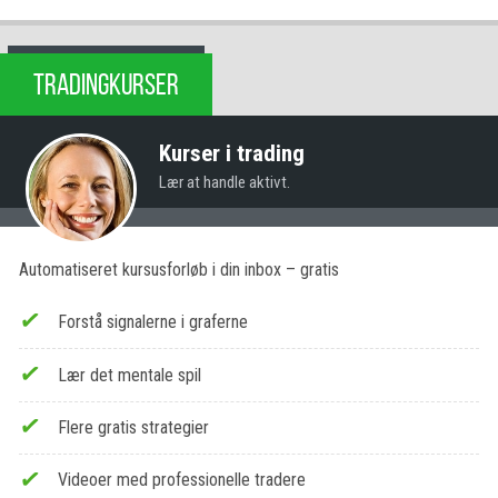
TRADINGKURSER
Kurser i trading
Lær at handle aktivt.
Automatiseret kursusforløb i din inbox – gratis
Forstå signalerne i graferne
Lær det mentale spil
Flere gratis strategier
Videoer med professionelle tradere