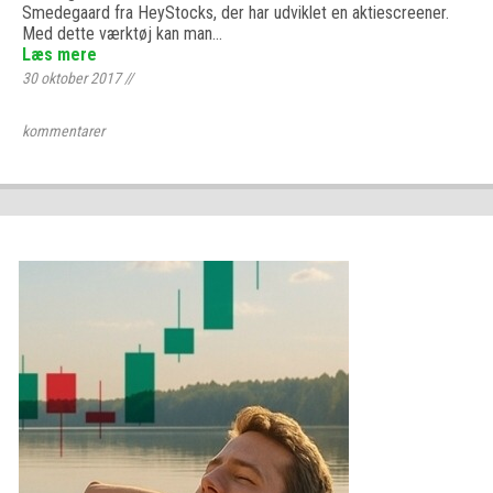
Smedegaard fra HeyStocks, der har udviklet en aktiescreener.
Med dette værktøj kan man…
Læs mere
30 oktober 2017
//
kommentarer