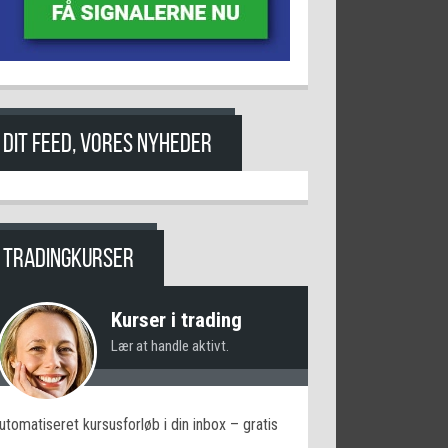
DIT FEED, VORES NYHEDER
TRADINGKURSER
Kurser i trading
Lær at handle aktivt.
utomatiseret kursusforløb i din inbox – gratis