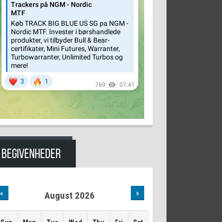
BEGIVENHEDER
«
»
August 2026