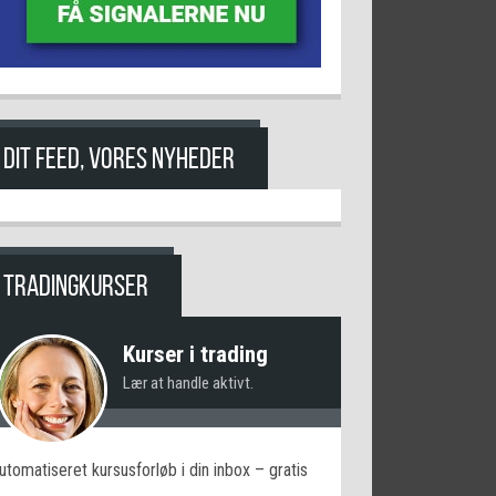
DIT FEED, VORES NYHEDER
TRADINGKURSER
Kurser i trading
Lær at handle aktivt.
utomatiseret kursusforløb i din inbox – gratis