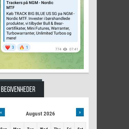
BEGIVENHEDER
«
»
August 2026